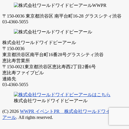
〒150-0036 東京都渋谷区 南平台町16-28 グラスシティ渋谷
03-4360-5055
株式会社ワールドワイドピーアール
〒150-0036
東京都渋谷区南平台町16番28号グラスシティ渋谷
恵比寿営業所
〒150-0021東京都渋谷区恵比寿西2丁目2番6号
恵比寿ファイブビル
連絡先
03-4360-5055
株式会社ワールドワイドピーアール
(C) 2026
WWPR イベントPR 株式会社ワールドワイドピー
アール
. All rights reserved.