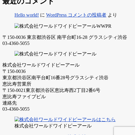
最近のコメント
Hello world!
に
WordPress コメントの投稿者
より
〒150-0036 東京都渋谷区 南平台町16-28 グラスシティ渋谷
03-4360-5055
株式会社ワールドワイドピーアール
〒150-0036
東京都渋谷区南平台町16番28号グラスシティ渋谷
恵比寿営業所
〒150-0021東京都渋谷区恵比寿西2丁目2番6号
恵比寿ファイブビル
連絡先
03-4360-5055
株式会社ワールドワイドピーアール