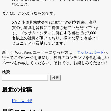
れること。
または、このようなものです。
XYZ 小道具株式会社は1971年の創立以来、高品
質の小道具を皆様にご提供させていただいていま
す。ゴッサム・シティに所在する当社では2,000
名以上の社員が働いており、様々な形で地域のコ
ミュニティへ貢献しています。
新しく WordPress ユーザーになった方は、
ダッシュボード
へ
行ってこのページを削除し、独自のコンテンツを含む新しい
ページを作成してください。それでは、お楽しみください !
検索
検索
最近の投稿
Hello world!